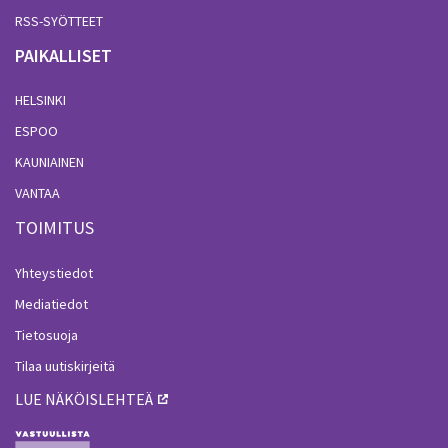
RSS-SYÖTTEET
PAIKALLISET
HELSINKI
ESPOO
KAUNIAINEN
VANTAA
TOIMITUS
Yhteystiedot
Mediatiedot
Tietosuoja
Tilaa uutiskirjeitä
LUE NÄKÖISLEHTEÄ