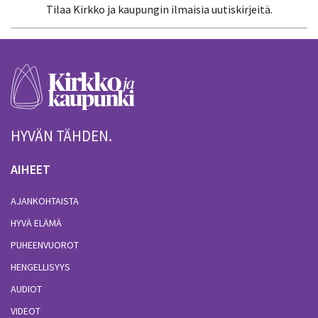
Tilaa Kirkko ja kaupungin ilmaisia uutiskirjeitä.
HYVÄN TÄHDEN.
AIHEET
AJANKOHTAISTA
HYVÄ ELÄMÄ
PUHEENVUOROT
HENGELLISYYS
AUDIOT
VIDEOT