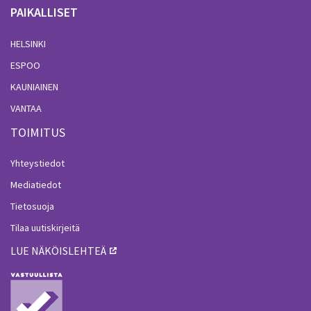
PAIKALLISET
HELSINKI
ESPOO
KAUNIAINEN
VANTAA
TOIMITUS
Yhteystiedot
Mediatiedot
Tietosuoja
Tilaa uutiskirjeitä
LUE NÄKÖISLEHTEÄ