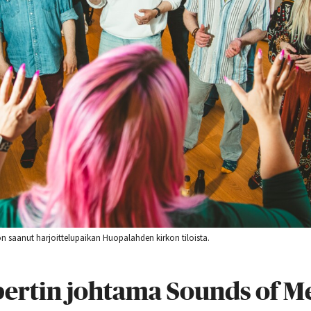
 saanut harjoittelupaikan Huopalahden kirkon tiloista.
ertin johtama Sounds of Me