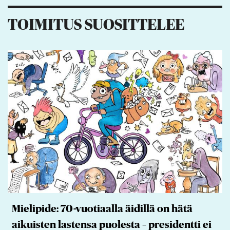
TOIMITUS SUOSITTELEE
Mielipide: 70-vuotiaalla äidillä on hätä
aikuisten lastensa puolesta – presidentti ei