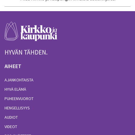
HYVÄN TÄHDEN.
AIHEET
AJANKOHTAISTA
HYVÄ ELÄMÄ
PUHEENVUOROT
HENGELLISYYS
AUDIOT
VIDEOT