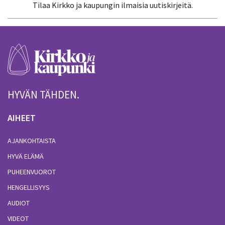
Tilaa Kirkko ja kaupungin ilmaisia uutiskirjeitä.
HYVÄN TÄHDEN.
AIHEET
AJANKOHTAISTA
HYVÄ ELÄMÄ
PUHEENVUOROT
HENGELLISYYS
AUDIOT
VIDEOT