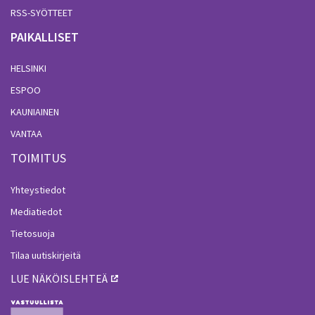
RSS-SYÖTTEET
PAIKALLISET
HELSINKI
ESPOO
KAUNIAINEN
VANTAA
TOIMITUS
Yhteystiedot
Mediatiedot
Tietosuoja
Tilaa uutiskirjeitä
LUE NÄKÖISLEHTEÄ