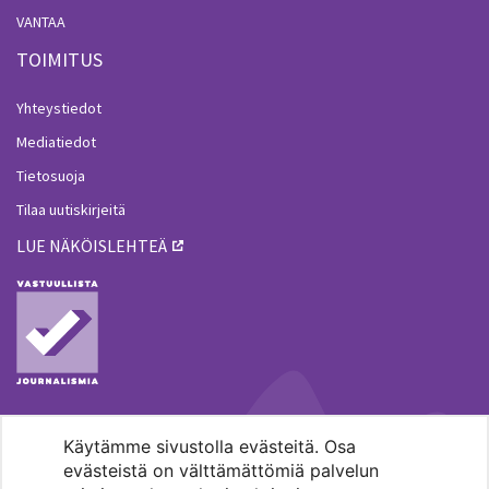
VANTAA
TOIMITUS
Yhteystiedot
Mediatiedot
Tietosuoja
Tilaa uutiskirjeitä
LUE NÄKÖISLEHTEÄ
Käytämme sivustolla evästeitä. Osa
MENOHAKU
evästeistä on välttämättömiä palvelun