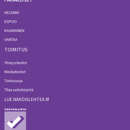
HELSINKI
ESPOO
KAUNIAINEN
VANTAA
TOIMITUS
Yhteystiedot
Mediatiedot
Tietosuoja
Tilaa uutiskirjeitä
LUE NÄKÖISLEHTEÄ