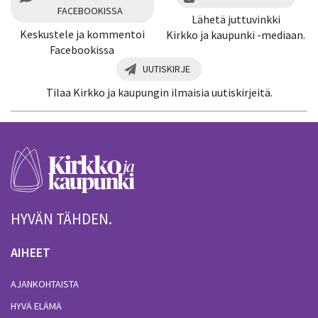
FACEBOOKISSA
Lähetä juttuvinkki
Keskustele ja kommentoi
Kirkko ja kaupunki -mediaan.
Facebookissa
UUTISKIRJE
Tilaa Kirkko ja kaupungin ilmaisia uutiskirjeitä.
HYVÄN TÄHDEN.
AIHEET
AJANKOHTAISTA
HYVÄ ELÄMÄ