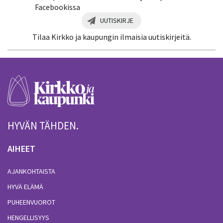
Facebookissa
UUTISKIRJE
Tilaa Kirkko ja kaupungin ilmaisia uutiskirjeitä.
HYVÄN TÄHDEN.
AIHEET
AJANKOHTAISTA
HYVÄ ELÄMÄ
PUHEENVUOROT
HENGELLISYYS