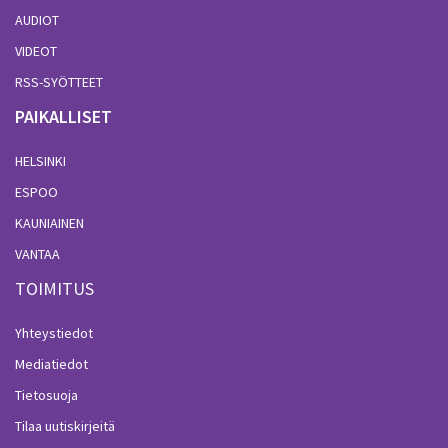
AUDIOT
VIDEOT
RSS-SYÖTTEET
PAIKALLISET
HELSINKI
ESPOO
KAUNIAINEN
VANTAA
TOIMITUS
Yhteystiedot
Mediatiedot
Tietosuoja
Tilaa uutiskirjeitä