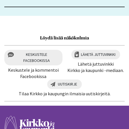
Löydä lisää näkökulmia
KESKUSTELE
LÄHETÄ JUTTUVINKKI
FACEBOOKISSA
Lähetä juttuvinkki
Keskustele ja kommentoi
Kirkko ja kaupunki -mediaan.
Facebookissa
UUTISKIRJE
Tilaa Kirkko ja kaupungin ilmaisia uutiskirjeitä.