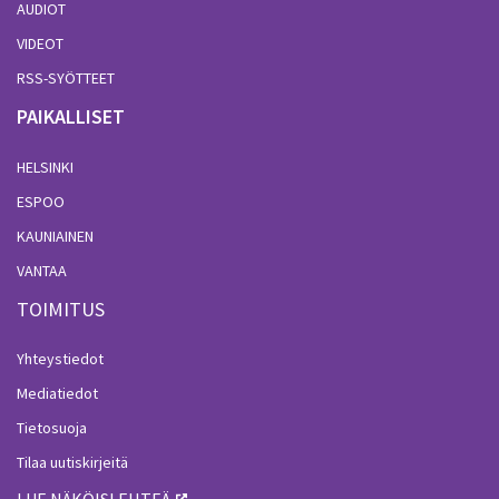
AUDIOT
VIDEOT
RSS-SYÖTTEET
PAIKALLISET
HELSINKI
ESPOO
KAUNIAINEN
VANTAA
TOIMITUS
Yhteystiedot
Mediatiedot
Tietosuoja
Tilaa uutiskirjeitä