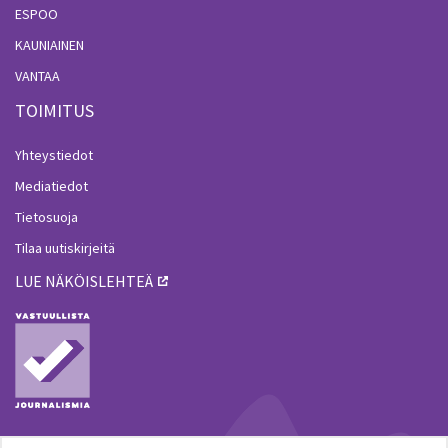
ESPOO
KAUNIAINEN
VANTAA
TOIMITUS
Yhteystiedot
Mediatiedot
Tietosuoja
Tilaa uutiskirjeitä
LUE NÄKÖISLEHTEÄ