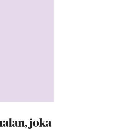
malan, joka