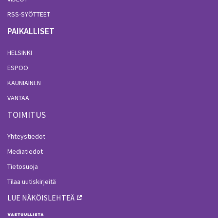
RSS-SYÖTTEET
PAIKALLISET
HELSINKI
ESPOO
KAUNIAINEN
VANTAA
TOIMITUS
Yhteystiedot
Mediatiedot
Tietosuoja
Tilaa uutiskirjeitä
LUE NÄKÖISLEHTEÄ