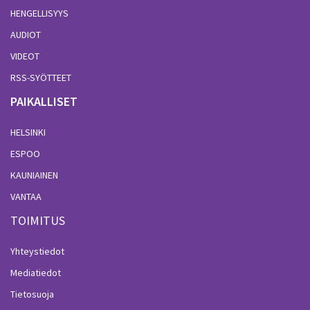
HENGELLISYYS
AUDIOT
VIDEOT
RSS-SYÖTTEET
PAIKALLISET
HELSINKI
ESPOO
KAUNIAINEN
VANTAA
TOIMITUS
Yhteystiedot
Mediatiedot
Tietosuoja