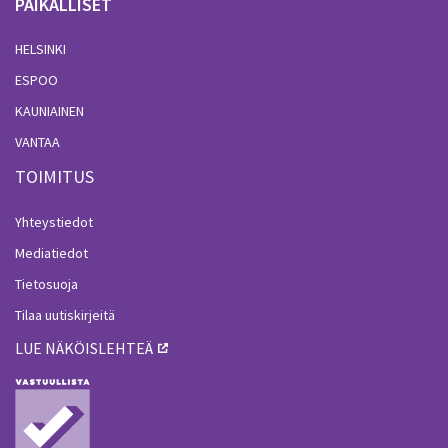
PAIKALLISET
HELSINKI
ESPOO
KAUNIAINEN
VANTAA
TOIMITUS
Yhteystiedot
Mediatiedot
Tietosuoja
Tilaa uutiskirjeitä
LUE NÄKÖISLEHTEÄ