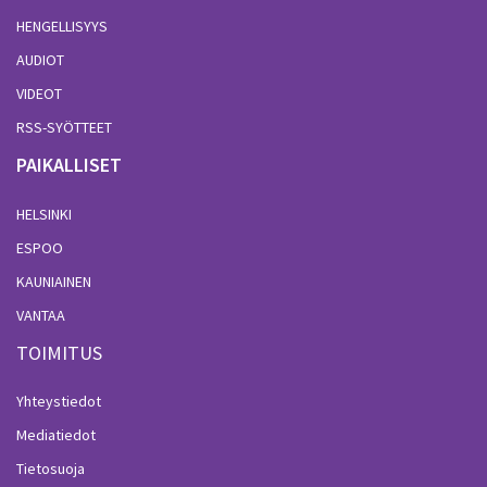
HENGELLISYYS
AUDIOT
VIDEOT
RSS-SYÖTTEET
PAIKALLISET
HELSINKI
ESPOO
KAUNIAINEN
VANTAA
TOIMITUS
Yhteystiedot
Mediatiedot
Tietosuoja