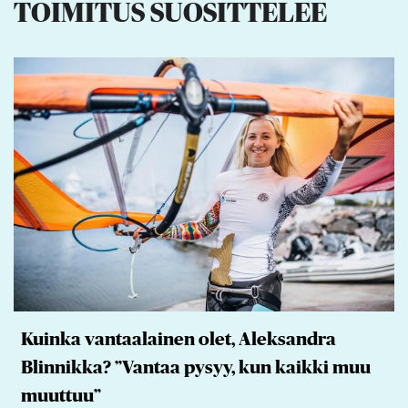
TOIMITUS SUOSITTELEE
Kuinka vantaalainen olet, Aleksandra
Blinnikka? ”Vantaa pysyy, kun kaikki muu
muuttuu”