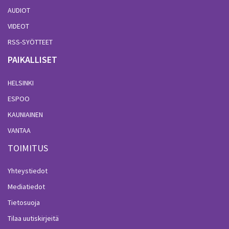
AUDIOT
VIDEOT
RSS-SYÖTTEET
PAIKALLISET
HELSINKI
ESPOO
KAUNIAINEN
VANTAA
TOIMITUS
Yhteystiedot
Mediatiedot
Tietosuoja
Tilaa uutiskirjeitä