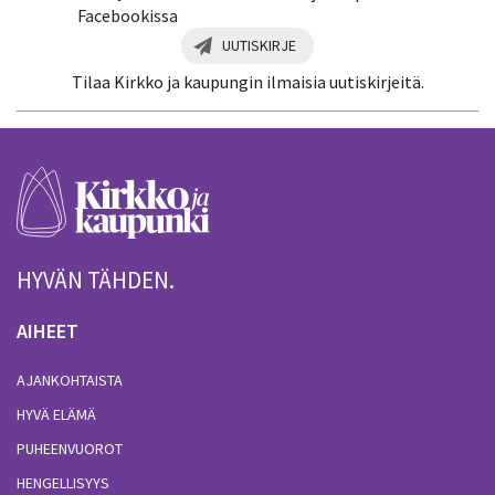
Facebookissa
UUTISKIRJE
Tilaa Kirkko ja kaupungin ilmaisia uutiskirjeitä.
HYVÄN TÄHDEN.
AIHEET
AJANKOHTAISTA
HYVÄ ELÄMÄ
PUHEENVUOROT
HENGELLISYYS