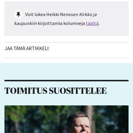
Voit lukea Heikki Nenosen
Kirkko ja
kaupunkiin
kirjoittamia kolumneja
täältä
.
JAA TÄMÄ ARTIKKELI:
TOIMITUS SUOSITTELEE