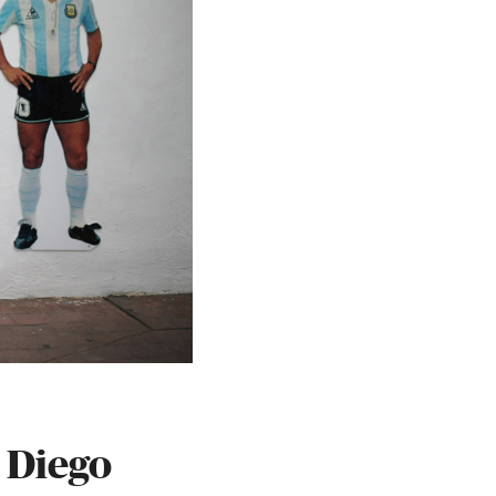
 Diego