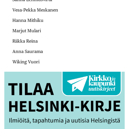
Vesa-Pekka Meskanen
Hanna Mithiku
Marjut Mulari
Riikka Reina
Anna Saurama
Wiking Vuori