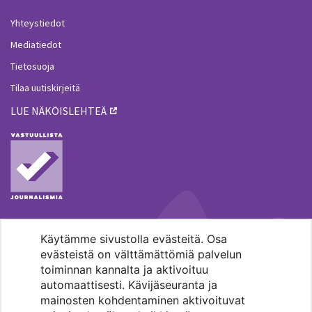
Yhteystiedot
Mediatiedot
Tietosuoja
Tilaa uutiskirjeitä
LUE NÄKÖISLEHTEÄ
Käytämme sivustolla evästeitä. Osa
MENOHAKU
evästeistä on välttämättömiä palvelun
toiminnan kannalta ja aktivoituu
automaattisesti. Kävijäseuranta ja
mainosten kohdentaminen aktivoituvat