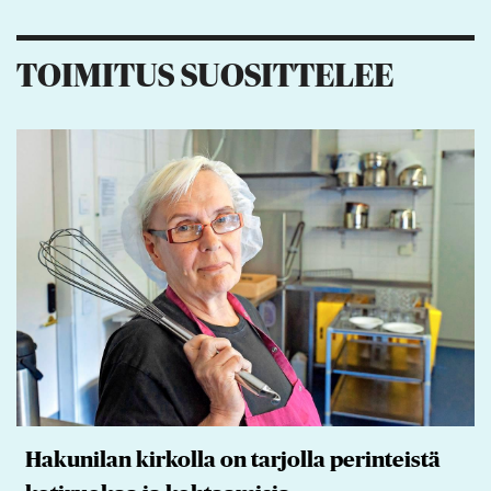
TOIMITUS SUOSITTELEE
Hakunilan kirkolla on tarjolla perinteistä