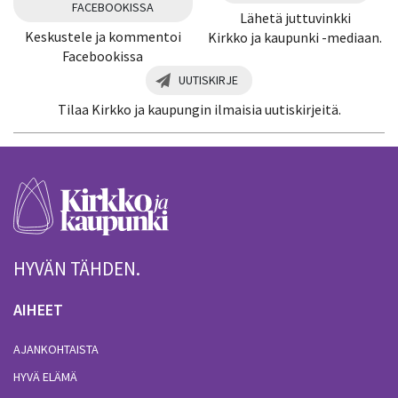
FACEBOOKISSA
Lähetä juttuvinkki
Keskustele ja kommentoi
Kirkko ja kaupunki -mediaan.
Facebookissa
UUTISKIRJE
Tilaa Kirkko ja kaupungin ilmaisia uutiskirjeitä.
HYVÄN TÄHDEN.
AIHEET
AJANKOHTAISTA
HYVÄ ELÄMÄ