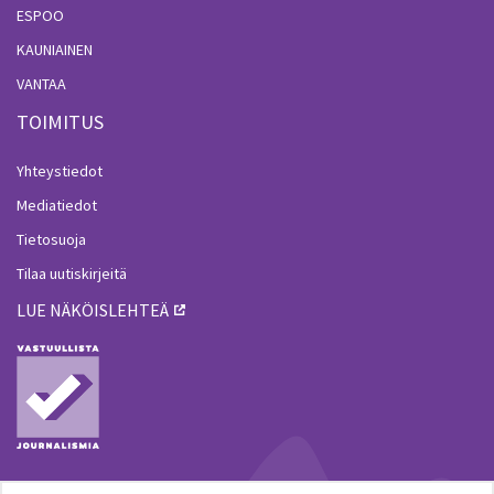
ESPOO
KAUNIAINEN
VANTAA
TOIMITUS
Yhteystiedot
Mediatiedot
Tietosuoja
Tilaa uutiskirjeitä
LUE NÄKÖISLEHTEÄ