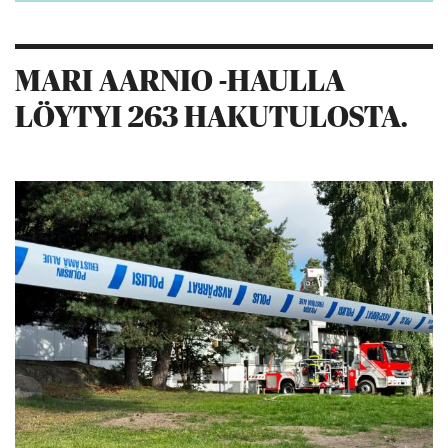
MARI AARNIO -HAULLA
LÖYTYI 263 HAKUTULOSTA.