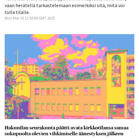
vaan herätellä tarkastelemaan esimerkiksi sitä, mitä voi
tulla tilalle.
Mon Mar 10 11:50:00 GMT 2025
Hakunilan seurakunta päätti avata kirkkotilansa samaa
sukupuolta olevien vihkimiselle äänestyksen jälkeen