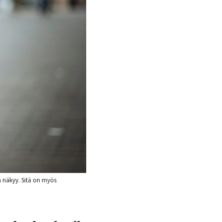
n näkyy. Sitä on myös