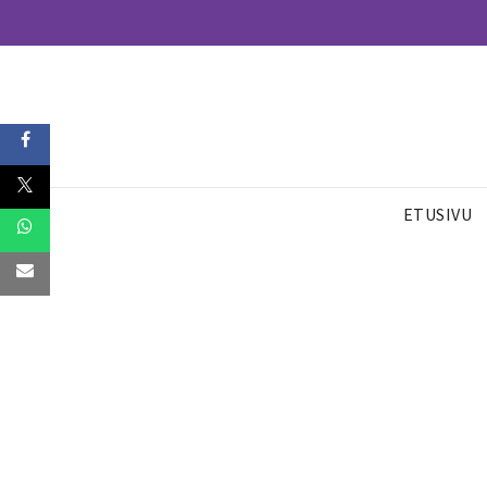
ETUSIVU