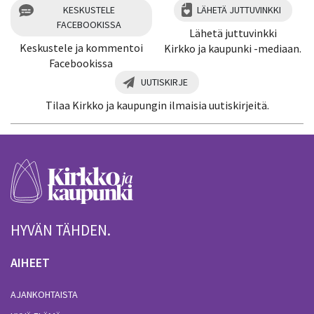
KESKUSTELE
LÄHETÄ JUTTUVINKKI
FACEBOOKISSA
Lähetä juttuvinkki
Keskustele ja kommentoi
Kirkko ja kaupunki -mediaan.
Facebookissa
UUTISKIRJE
Tilaa Kirkko ja kaupungin ilmaisia uutiskirjeitä.
HYVÄN TÄHDEN.
AIHEET
AJANKOHTAISTA