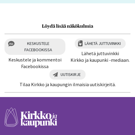
Löydä lisää näkökulmia
KESKUSTELE
LÄHETÄ JUTTUVINKKI
FACEBOOKISSA
Lähetä juttuvinkki
Keskustele ja kommentoi
Kirkko ja kaupunki -mediaan.
Facebookissa
UUTISKIRJE
Tilaa Kirkko ja kaupungin ilmaisia uutiskirjeitä.