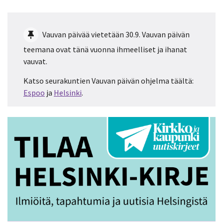
Vauvan päivää vietetään 30.9. Vauvan päivän
teemana ovat tänä vuonna ihmeelliset ja ihanat
vauvat.
Katso seurakuntien Vauvan päivän ohjelma täältä:
Espoo
ja
Helsinki
.