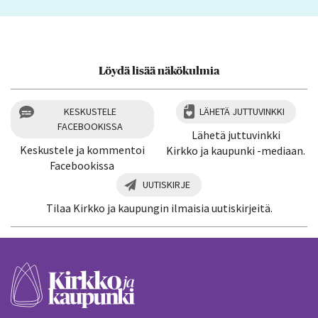
Löydä lisää näkökulmia
KESKUSTELE
LÄHETÄ JUTTUVINKKI
FACEBOOKISSA
Lähetä juttuvinkki
Keskustele ja kommentoi
Kirkko ja kaupunki -mediaan.
Facebookissa
UUTISKIRJE
Tilaa Kirkko ja kaupungin ilmaisia uutiskirjeitä.