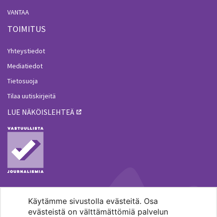
VANTAA
TOIMITUS
Yhteystiedot
Mediatiedot
Tietosuoja
Tilaa uutiskirjeitä
LUE NÄKÖISLEHTEÄ
Käytämme sivustolla evästeitä. Osa
MENOHAKU
evästeistä on välttämättömiä palvelun