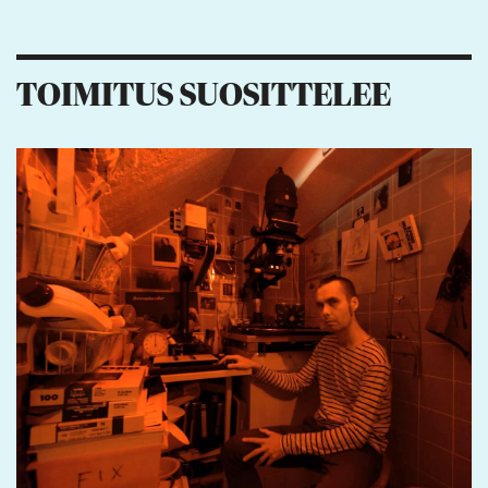
TOIMITUS SUOSITTELEE