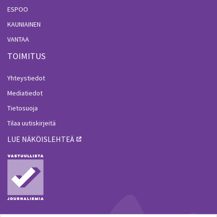
ESPOO
KAUNIAINEN
VANTAA
TOIMITUS
Yhteystiedot
Mediatiedot
Tietosuoja
Tilaa uutiskirjeitä
LUE NÄKÖISLEHTEÄ