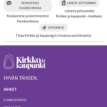
KESKUSTELE
LÄHETÄ JUTTUVINKKI
FACEBOOKISSA
Lähetä juttuvinkki
Keskustele ja kommentoi
Kirkko ja kaupunki -mediaan.
Facebookissa
UUTISKIRJE
Tilaa Kirkko ja kaupungin ilmaisia uutiskirjeitä.
HYVÄN TÄHDEN.
AIHEET
AJANKOHTAISTA