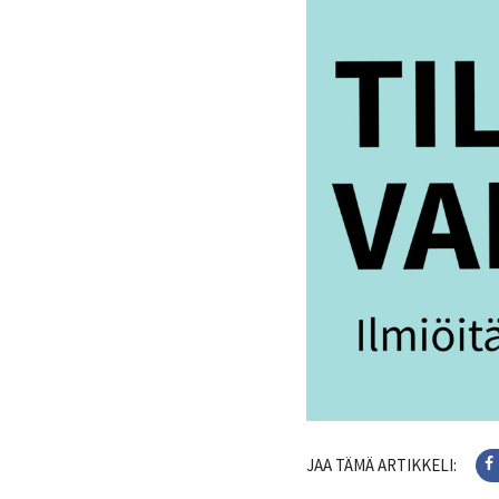
JAA TÄMÄ ARTIKKELI: