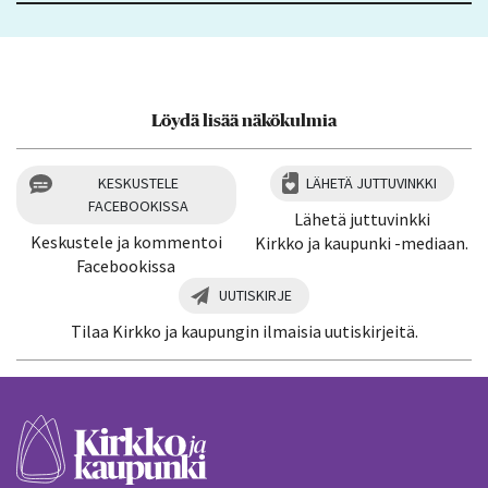
Löydä lisää näkökulmia
KESKUSTELE
LÄHETÄ JUTTUVINKKI
FACEBOOKISSA
Lähetä juttuvinkki
Keskustele ja kommentoi
Kirkko ja kaupunki -mediaan.
Facebookissa
UUTISKIRJE
Tilaa Kirkko ja kaupungin ilmaisia uutiskirjeitä.