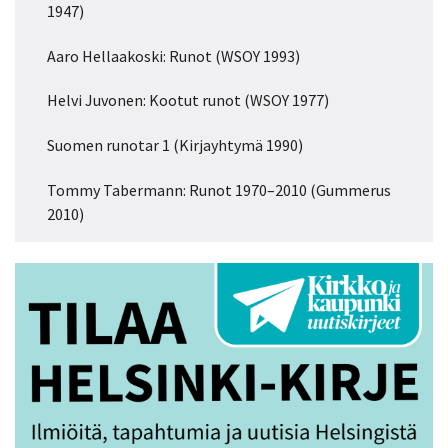
1947)
Aaro Hellaakoski: Runot (WSOY 1993)
Helvi Juvonen: Kootut runot (WSOY 1977)
Suomen runotar 1 (Kirjayhtymä 1990)
Tommy Tabermann: Runot 1970–2010 (Gummerus
2010)