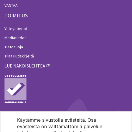
VANTAA
TOIMITUS
Yhteystiedot
Mediatiedot
Tietosuoja
Tilaa uutiskirjeitä
LUE NÄKÖISLEHTEÄ
Käytämme sivustolla evästeitä. Osa
MENOHAKU
evästeistä on välttämättömiä palvelun