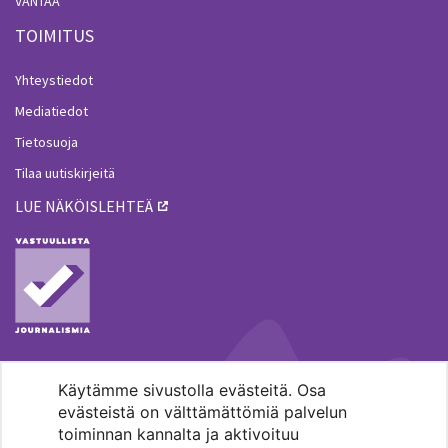
VANTAA
TOIMITUS
Yhteystiedot
Mediatiedot
Tietosuoja
Tilaa uutiskirjeitä
LUE NÄKÖISLEHTEÄ
Käytämme sivustolla evästeitä. Osa
MENOHAKU
evästeistä on välttämättömiä palvelun
toiminnan kannalta ja aktivoituu