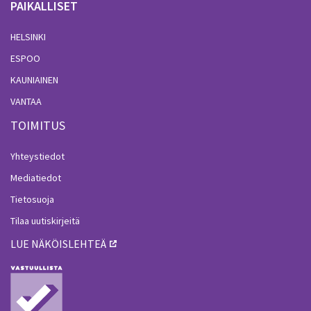
PAIKALLISET
HELSINKI
ESPOO
KAUNIAINEN
VANTAA
TOIMITUS
Yhteystiedot
Mediatiedot
Tietosuoja
Tilaa uutiskirjeitä
LUE NÄKÖISLEHTEÄ