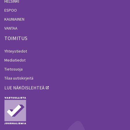
HELSINKI
ESPOO
KAUNIAINEN
VANTAA
TOIMITUS
Yhteystiedot
Mediatiedot
Tietosuoja
Tilaa uutiskirjeitä
LUE NÄKÖISLEHTEÄ