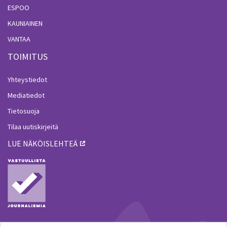
ESPOO
KAUNIAINEN
VANTAA
TOIMITUS
Yhteystiedot
Mediatiedot
Tietosuoja
Tilaa uutiskirjeitä
LUE NÄKÖISLEHTEÄ