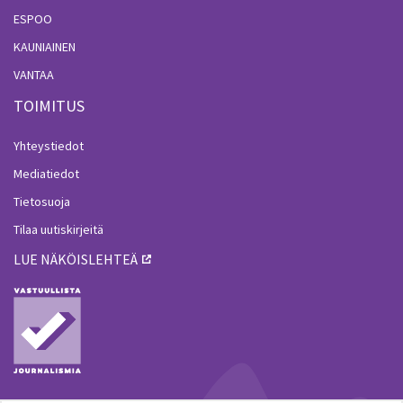
ESPOO
KAUNIAINEN
VANTAA
TOIMITUS
Yhteystiedot
Mediatiedot
Tietosuoja
Tilaa uutiskirjeitä
LUE NÄKÖISLEHTEÄ