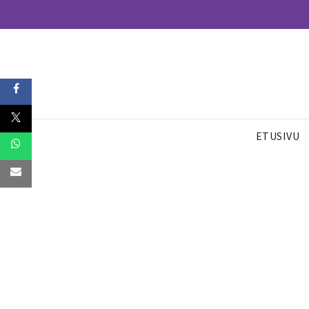
ETUSIVU