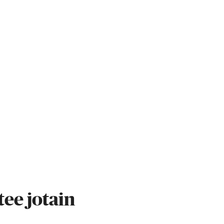
tee jotain