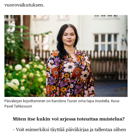
vuorovaikutuksen.
Päiväkirjan kirjoittaminen on Karoliina Tiuran oma tapa muistella. Kuva:
Pavel Tahkovuori
Miten itse kukin voi arjessa toteuttaa muistelua?
– Voit esimerkiksi täyttää päiväkirjaa ja tallentaa siihen