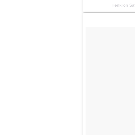
Henkilön Sa