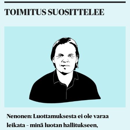
TOIMITUS SUOSITTELEE
Nenonen: Luottamuksesta ei ole varaa
leikata – minä luotan hallitukseen,