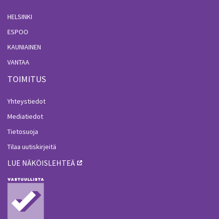
HELSINKI
ESPOO
KAUNIAINEN
VANTAA
TOIMITUS
Yhteystiedot
Mediatiedot
Tietosuoja
Tilaa uutiskirjeitä
LUE NÄKÖISLEHTEÄ