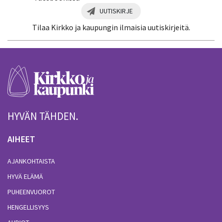
UUTISKIRJE
Tilaa Kirkko ja kaupungin ilmaisia uutiskirjeitä.
HYVÄN TÄHDEN.
AIHEET
AJANKOHTAISTA
HYVÄ ELÄMÄ
PUHEENVUOROT
HENGELLISYYS