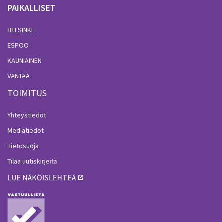
PAIKALLISET
HELSINKI
ESPOO
KAUNIAINEN
VANTAA
TOIMITUS
Yhteystiedot
Mediatiedot
Tietosuoja
Tilaa uutiskirjeitä
LUE NÄKÖISLEHTEÄ