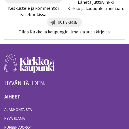
Lähetä juttuvinkki
Keskustele ja kommentoi
Kirkko ja kaupunki -mediaan.
Facebookissa
UUTISKIRJE
Tilaa Kirkko ja kaupungin ilmaisia uutiskirjeitä.
HYVÄN TÄHDEN.
AIHEET
AJANKOHTAISTA
HYVÄ ELÄMÄ
PUHEENVUOROT