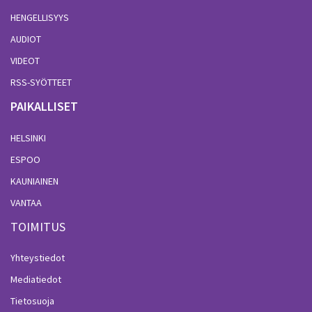
HENGELLISYYS
AUDIOT
VIDEOT
RSS-SYÖTTEET
PAIKALLISET
HELSINKI
ESPOO
KAUNIAINEN
VANTAA
TOIMITUS
Yhteystiedot
Mediatiedot
Tietosuoja