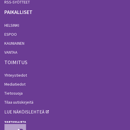
RSS-SYÖTTEET
PAIKALLISET
HELSINKI
ESPOO
KAUNIAINEN
VANTAA
TOIMITUS
Yhteystiedot
Mediatiedot
Tietosuoja
Tilaa uutiskirjeitä
LUE NÄKÖISLEHTEÄ