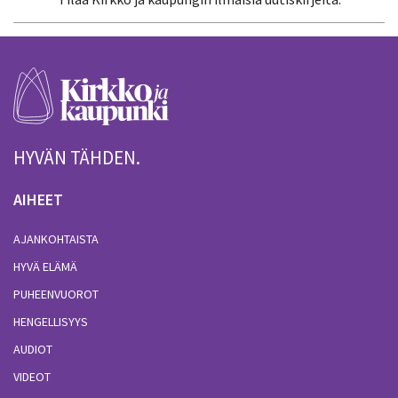
HYVÄN TÄHDEN.
AIHEET
AJANKOHTAISTA
HYVÄ ELÄMÄ
PUHEENVUOROT
HENGELLISYYS
AUDIOT
VIDEOT