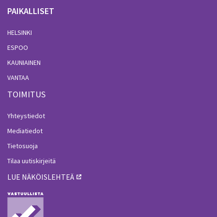
PAIKALLISET
HELSINKI
ESPOO
KAUNIAINEN
VANTAA
TOIMITUS
Yhteystiedot
Mediatiedot
Tietosuoja
Tilaa uutiskirjeitä
LUE NÄKÖISLEHTEÄ